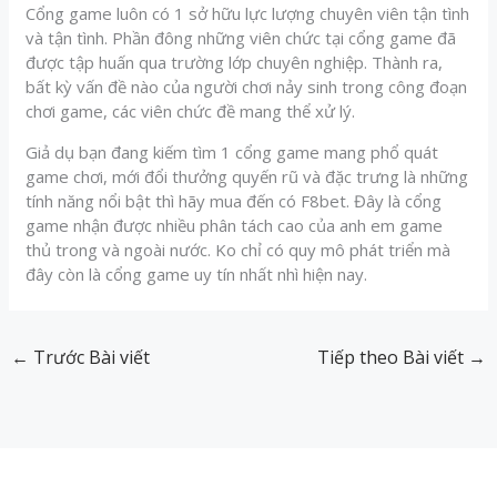
Cổng game luôn có 1 sở hữu lực lượng chuyên viên tận tình
và tận tình. Phần đông những viên chức tại cổng game đã
được tập huấn qua trường lớp chuyên nghiệp. Thành ra,
bất kỳ vấn đề nào của người chơi nảy sinh trong công đoạn
chơi game, các viên chức đề mang thể xử lý.
Giả dụ bạn đang kiếm tìm 1 cổng game mang phổ quát
game chơi, mới đổi thưởng quyến rũ và đặc trưng là những
tính năng nổi bật thì hãy mua đến có F8bet. Đây là cổng
game nhận được nhiều phân tách cao của anh em game
thủ trong và ngoài nước. Ko chỉ có quy mô phát triển mà
đây còn là cổng game uy tín nhất nhì hiện nay.
←
Trước Bài viết
Tiếp theo Bài viết
→