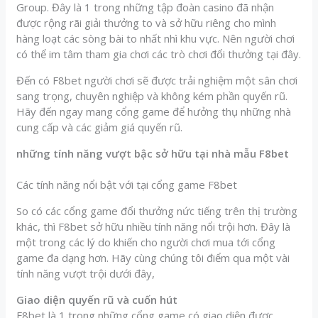
Group. Đây là 1 trong những tập đoàn casino đã nhận
được rộng rãi giải thưởng to và sở hữu riêng cho mình
hàng loạt các sòng bài to nhất nhì khu vực. Nên người chơi
có thể im tâm tham gia chơi các trò chơi đổi thưởng tại đây.
Đến có F8bet người chơi sẽ được trải nghiệm một sân chơi
sang trọng, chuyên nghiệp và không kém phần quyến rũ.
Hãy đến ngay mang cổng game để hưởng thụ những nhà
cung cấp và các giảm giá quyến rũ.
những tính năng vượt bậc sở hữu tại nhà mẫu F8bet
Các tính năng nổi bật với tại cổng game F8bet
So có các cổng game đổi thưởng nức tiếng trên thị trường
khác, thì F8bet sở hữu nhiều tính năng nổi trội hơn. Đây là
một trong các lý do khiến cho người chơi mua tới cổng
game đa dạng hơn. Hãy cùng chúng tôi điểm qua một vài
tính năng vượt trội dưới đây,
Giao diện quyến rũ và cuốn hút
F8bet là 1 trong những cổng game có giao diện được