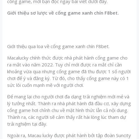
cổng game, mời bạn đọc ngay bài viết dưới đây.
Giới thiệu sơ lược về cổng game xanh chín F8bet.
Giới thiệu qua loa về cổng game xanh chín F8bet.
Macalucky chính thức được nhà phát hành cổng game cho
ra mắt vào năm 2022. Tuy chỉ mới được ra mắt chỉ cần
khoảng vừa qua nhưng cổng game đã thu được 1 số người
chơi để ý và đăng ký. Từ đó, cho thấy cổng game này có 1
sức lôi cuốn mạnh mẽ với người chơi.
Để mang lại cho người chơi đa dạng trải nghiệm mới mẻ và
lý tưởng nhất. Thành ra nhà phát hành đã đầu cơ, xây dựng
cổng game hơi chỉnh chu về mặt hình thức lẫn cả nội dung.
Thành ra, các người sẽ cảm thấy rất hài lòng lúc tham dự
trải nghiệm tại đây.
Ngoài ra, Macau lucky được phát hành bởi tập đoàn Suncity