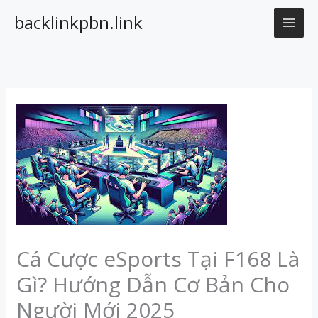
Nhảy
backlinkpbn.link
tới
nội
dung
Cá Cược eSports Tại F168 Là
Gì? Hướng Dẫn Cơ Bản Cho
Người Mới 2025