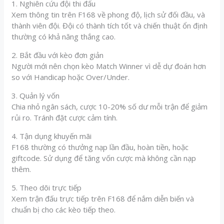
1. Nghiên cứu đội thi đấu
Xem thông tin trên F168 về phong độ, lịch sử đối đầu, và
thành viên đội. Đội có thành tích tốt và chiến thuật ổn định
thường có khả năng thắng cao.
2. Bắt đầu với kèo đơn giản
Người mới nên chọn kèo Match Winner vì dễ dự đoán hơn
so với Handicap hoặc Over/Under.
3. Quản lý vốn
Chia nhỏ ngân sách, cược 10-20% số dư mỗi trận để giảm
rủi ro. Tránh đặt cược cảm tính.
4. Tận dụng khuyến mãi
F168 thường có thưởng nạp lần đầu, hoàn tiền, hoặc
giftcode. Sử dụng để tăng vốn cược mà không cần nạp
thêm.
5. Theo dõi trực tiếp
Xem trận đấu trực tiếp trên F168 để nắm diễn biến và
chuẩn bị cho các kèo tiếp theo.