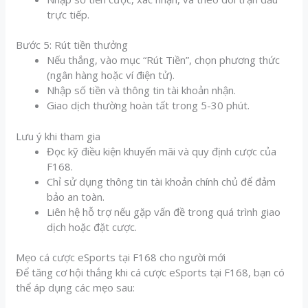
trực tiếp.
Bước 5: Rút tiền thưởng
Nếu thắng, vào mục “Rút Tiền”, chọn phương thức
(ngân hàng hoặc ví điện tử).
Nhập số tiền và thông tin tài khoản nhận.
Giao dịch thường hoàn tất trong 5-30 phút.
Lưu ý khi tham gia
Đọc kỹ điều kiện khuyến mãi và quy định cược của
F168.
Chỉ sử dụng thông tin tài khoản chính chủ để đảm
bảo an toàn.
Liên hệ hỗ trợ nếu gặp vấn đề trong quá trình giao
dịch hoặc đặt cược.
Mẹo cá cược eSports tại F168 cho người mới
Để tăng cơ hội thắng khi cá cược eSports tại F168, bạn có
thể áp dụng các mẹo sau: