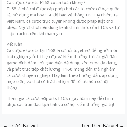
Cá cược eSports F168 có an toàn không?
F168 là nhà cái được cấp phép bởi các tổ chức cờ bạc quốc
tế, sử dụng mã hóa SSL để bảo vệ thông tin. Tuy nhiên, tại
Việt Nam, cá cược trực tuyến không được pháp luật cho
phép. Người chơi nên dùng kênh chính thức của F168 và tự
chịu trách nhiệm khi tham gia.
Kết luận
Cá cược eSports tại F168 là cơ hội tuyệt vời để người mới
trải nghiệm giải trí hiện đại và kiếm thưởng từ các giải đấu
game đình đám. Với giao diện dễ dùng, kèo cược đa dạng,
và phát trực tiếp chất lượng, F168 mang đến trải nghiệm
cá cược chuyên nghiệp. Hãy làm theo hướng dẫn, áp dụng
mẹo trên, và chơi có trách nhiệm để tối ưu hóa cơ hội
thắng.
Tham gia cá cược eSports F168 ngay hôm nay để chinh
phục các trận đấu kịch tính và cơ hội kiếm thưởng giá trị!
←
Trước Bài viết
Tiếp theo Bài viết
→