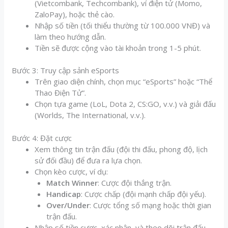
(Vietcombank, Techcombank), ví điện tử (Momo,
ZaloPay), hoặc thẻ cào.
Nhập số tiền (tối thiểu thường từ 100.000 VNĐ) và
làm theo hướng dẫn.
Tiền sẽ được cộng vào tài khoản trong 1-5 phút.
Bước 3: Truy cập sảnh eSports
Trên giao diện chính, chọn mục “eSports” hoặc “Thể
Thao Điện Tử”.
Chọn tựa game (LoL, Dota 2, CS:GO, v.v.) và giải đấu
(Worlds, The International, v.v.).
Bước 4: Đặt cược
Xem thông tin trận đấu (đội thi đấu, phong độ, lịch
sử đối đầu) để đưa ra lựa chọn.
Chọn kèo cược, ví dụ:
Match Winner
: Cược đội thắng trận.
Handicap
: Cược chấp (đội mạnh chấp đội yếu).
Over/Under
: Cược tổng số mạng hoặc thời gian
trận đấu.
Nhập số tiền cược, xác nhận, và theo dõi trận đấu