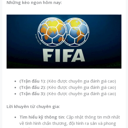
Những kèo ngon hôm nay:
(Trận đấu 1):
(Kèo được chuyên gia đánh giá cao)
(Trận đấu 2):
(Kèo được chuyên gia đánh giá cao)
(Trận đấu 3):
(Kèo được chuyên gia đánh giá cao)
Lời khuyên từ chuyên gia:
Tìm hiểu kỹ thông tin:
Cập nhật thông tin mới nhất
về tình hình chấn thương, đội hình ra sân và phong