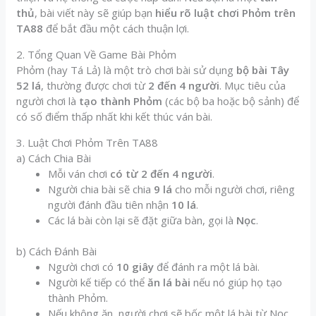
thủ
, bài viết này sẽ giúp bạn
hiểu rõ luật chơi Phỏm trên
TA88
để bắt đầu một cách thuận lợi.
2. Tổng Quan Về Game Bài Phỏm
Phỏm (hay Tá Lả) là một trò chơi bài sử dụng
bộ bài Tây
52 lá
, thường được chơi từ
2 đến 4 người
. Mục tiêu của
người chơi là
tạo thành Phỏm
(các bộ ba hoặc bộ sảnh) để
có số điểm thấp nhất khi kết thúc ván bài.
3. Luật Chơi Phỏm Trên TA88
a) Cách Chia Bài
Mỗi ván chơi
có từ 2 đến 4 người
.
Người chia bài sẽ chia
9 lá
cho mỗi người chơi, riêng
người đánh đầu tiên nhận
10 lá
.
Các lá bài còn lại sẽ đặt giữa bàn, gọi là
Nọc
.
b) Cách Đánh Bài
Người chơi có
10 giây
để đánh ra một lá bài.
Người kế tiếp có thể
ăn lá bài
nếu nó giúp họ tạo
thành Phỏm.
Nếu không ăn, người chơi sẽ bốc một lá bài từ Nọc.