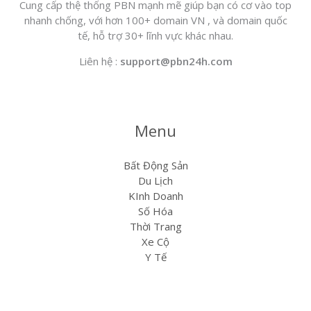
Cung cấp thệ thống PBN mạnh mẽ giúp bạn có cơ vào top
nhanh chống, với hơn 100+ domain VN , và domain quốc
tế, hỗ trợ 30+ lĩnh vực khác nhau.
Liên hệ :
support@pbn24h.com
Menu
Bất Động Sản
Du Lịch
KInh Doanh
Số Hóa
Thời Trang
Xe Cộ
Y Tế