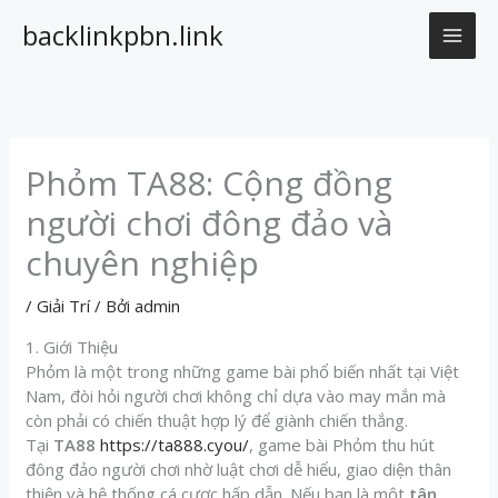
Nhảy
backlinkpbn.link
tới
nội
dung
Phỏm TA88: Cộng đồng
người chơi đông đảo và
chuyên nghiệp
/
Giải Trí
/ Bởi
admin
1. Giới Thiệu
Phỏm là một trong những game bài phổ biến nhất tại Việt
Nam, đòi hỏi người chơi không chỉ dựa vào may mắn mà
còn phải có chiến thuật hợp lý để giành chiến thắng.
Tại
TA88
https://ta888.cyou/
, game bài Phỏm thu hút
đông đảo người chơi nhờ luật chơi dễ hiểu, giao diện thân
thiện và hệ thống cá cược hấp dẫn. Nếu bạn là một
tân