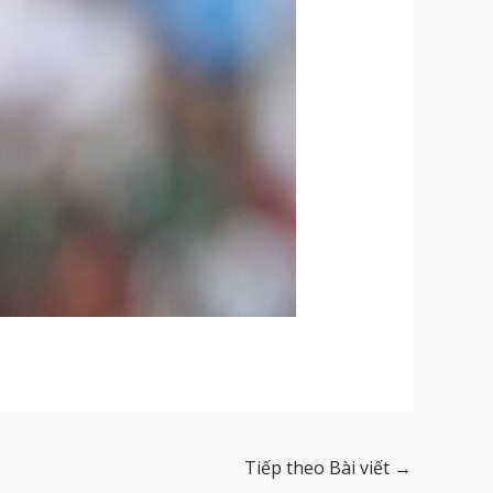
Tiếp theo Bài viết
→