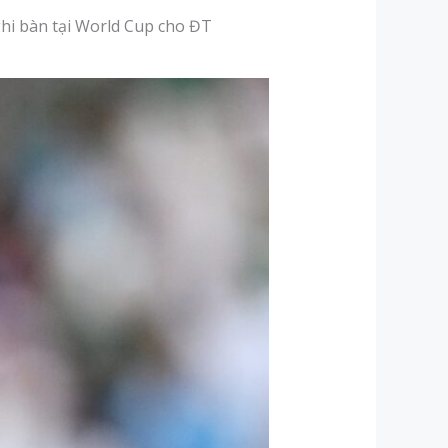
ghi bàn tại World Cup cho ĐT