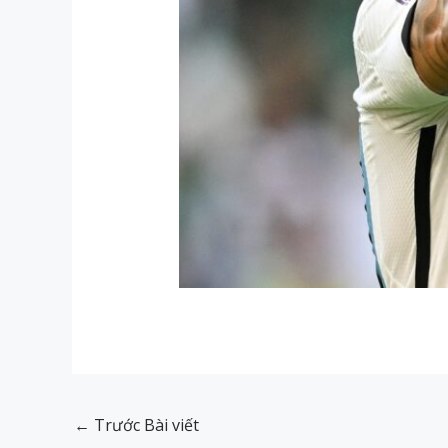
←
Trước Bài viết