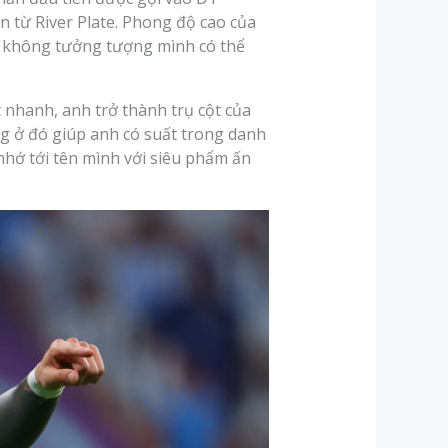
n từ River Plate. Phong độ cao của
ng không tưởng tượng mình có thể
 nhanh, anh trở thành trụ cột của
g ở đó giúp anh có suất trong danh
nhớ tới tên mình với siêu phẩm ấn