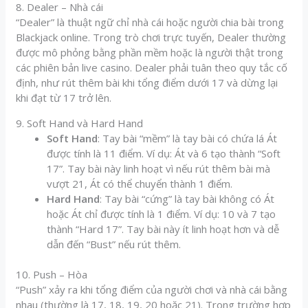
8. Dealer – Nhà cái
“Dealer” là thuật ngữ chỉ nhà cái hoặc người chia bài trong
Blackjack online. Trong trò chơi trực tuyến, Dealer thường
được mô phỏng bằng phần mềm hoặc là người thật trong
các phiên bản live casino. Dealer phải tuân theo quy tắc cố
định, như rút thêm bài khi tổng điểm dưới 17 và dừng lại
khi đạt từ 17 trở lên.
9. Soft Hand và Hard Hand
Soft Hand
: Tay bài “mềm” là tay bài có chứa lá Át
được tính là 11 điểm. Ví dụ: Át và 6 tạo thành “Soft
17”. Tay bài này linh hoạt vì nếu rút thêm bài mà
vượt 21, Át có thể chuyển thành 1 điểm.
Hard Hand
: Tay bài “cứng” là tay bài không có Át
hoặc Át chỉ được tính là 1 điểm. Ví dụ: 10 và 7 tạo
thành “Hard 17”. Tay bài này ít linh hoạt hơn và dễ
dẫn đến “Bust” nếu rút thêm.
10. Push – Hòa
“Push” xảy ra khi tổng điểm của người chơi và nhà cái bằng
nhau (thường là 17, 18, 19, 20 hoặc 21). Trong trường hợp