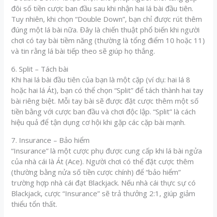
đôi số tiền cược ban đầu sau khi nhận hai lá bài đầu tiên.
Tuy nhiên, khi chọn “Double Down”, bạn chỉ được rút thêm
đúng một lá bài nữa. Đây là chiến thuật phổ biến khi người
chơi có tay bài tiềm năng (thường là tổng điểm 10 hoặc 11)
và tin rằng lá bài tiếp theo sẽ giúp họ thắng.
6. Split – Tách bài
Khi hai lá bài đầu tiên của bạn là một cặp (ví dụ: hai lá 8
hoặc hai lá Át), bạn có thể chọn “Split” để tách thành hai tay
bài riêng biệt. Mỗi tay bài sẽ được đặt cược thêm một số
tiền bằng với cược ban đầu và chơi độc lập. “Split” là cách
hiệu quả để tận dụng cơ hội khi gặp các cặp bài mạnh.
7. Insurance – Bảo hiểm
“Insurance” là một cược phụ được cung cấp khi lá bài ngửa
của nhà cái là Át (Ace). Người chơi có thể đặt cược thêm
(thường bằng nửa số tiền cược chính) để “bảo hiểm”
trường hợp nhà cái đạt Blackjack. Nếu nhà cái thực sự có
Blackjack, cược “Insurance” sẽ trả thưởng 2:1, giúp giảm
thiểu tổn thất.