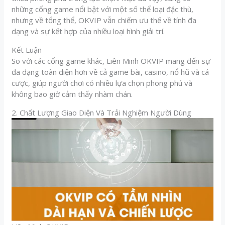
những cổng game nổi bật với một số thể loại đặc thù,
nhưng về tổng thể, OKVIP vẫn chiếm ưu thế về tính đa
dạng và sự kết hợp của nhiều loại hình giải trí.
Kết Luận
So với các cổng game khác, Liên Minh OKVIP mang đến sự
đa dạng toàn diện hơn về cả game bài, casino, nổ hũ và cá
cược, giúp người chơi có nhiều lựa chọn phong phú và
không bao giờ cảm thấy nhàm chán.
2. Chất Lượng Giao Diện Và Trải Nghiệm Người Dùng