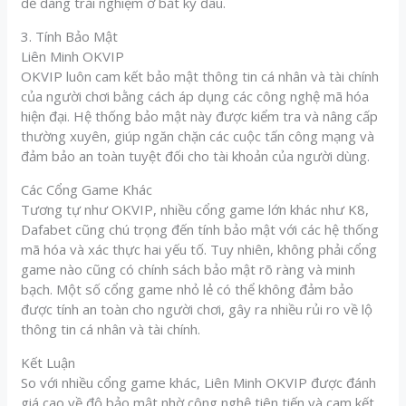
dễ dàng trải nghiệm ở bất kỳ đâu.
3. Tính Bảo Mật
Liên Minh OKVIP
OKVIP luôn cam kết bảo mật thông tin cá nhân và tài chính
của người chơi bằng cách áp dụng các công nghệ mã hóa
hiện đại. Hệ thống bảo mật này được kiểm tra và nâng cấp
thường xuyên, giúp ngăn chặn các cuộc tấn công mạng và
đảm bảo an toàn tuyệt đối cho tài khoản của người dùng.
Các Cổng Game Khác
Tương tự như OKVIP, nhiều cổng game lớn khác như K8,
Dafabet cũng chú trọng đến tính bảo mật với các hệ thống
mã hóa và xác thực hai yếu tố. Tuy nhiên, không phải cổng
game nào cũng có chính sách bảo mật rõ ràng và minh
bạch. Một số cổng game nhỏ lẻ có thể không đảm bảo
được tính an toàn cho người chơi, gây ra nhiều rủi ro về lộ
thông tin cá nhân và tài chính.
Kết Luận
So với nhiều cổng game khác, Liên Minh OKVIP được đánh
giá cao về độ bảo mật nhờ công nghệ tiên tiến và cam kết