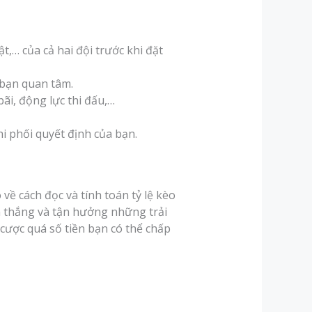
t,… của cả hai đội trước khi đặt
 bạn quan tâm.
bãi, động lực thi đấu,…
i phối quyết định của bạn.
về cách đọc và tính toán tỷ lệ kèo
ến thắng và tận hưởng những trải
 cược quá số tiền bạn có thể chấp