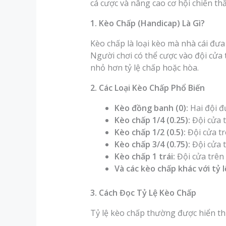
cá cược và nâng cao cơ hội chiến th
1. Kèo Chấp (Handicap) Là Gì?
Kèo chấp là loại kèo mà nhà cái đưa
Người chơi có thể cược vào đội cửa t
nhỏ hơn tỷ lệ chấp hoặc hòa.
2. Các Loại Kèo Chấp Phổ Biến
Kèo đồng banh (0):
Hai đội đ
Kèo chấp 1/4 (0.25):
Đội cửa t
Kèo chấp 1/2 (0.5):
Đội cửa tr
Kèo chấp 3/4 (0.75):
Đội cửa t
Kèo chấp 1 trái:
Đội cửa trên 
Và các kèo chấp khác với tỷ l
3. Cách Đọc Tỷ Lệ Kèo Chấp
Tỷ lệ kèo chấp thường được hiển thị