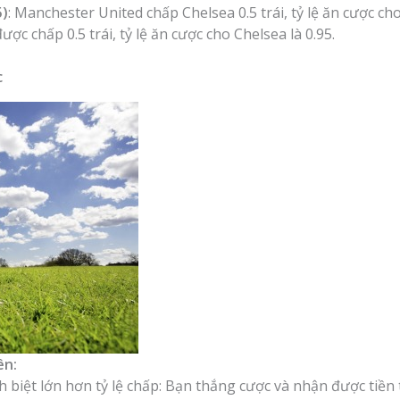
5)
: Manchester United chấp Chelsea 0.5 trái, tỷ lệ ăn cược ch
được chấp 0.5 trái, tỷ lệ ăn cược cho Chelsea là 0.95.
c
ên:
h biệt lớn hơn tỷ lệ chấp: Bạn thắng cược và nhận được tiền 