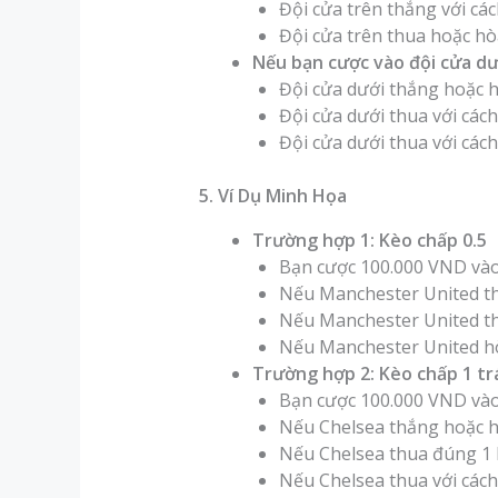
Đội cửa trên thắng với các
Đội cửa trên thua hoặc hò
Nếu bạn cược vào đội cửa dư
Đội cửa dưới thắng hoặc h
Đội cửa dưới thua với cách
Đội cửa dưới thua với cách
5. Ví Dụ Minh Họa
Trường hợp 1: Kèo chấp 0.5
Bạn cược 100.000 VND vào 
Nếu Manchester United thắ
Nếu Manchester United th
Nếu Manchester United hò
Trường hợp 2: Kèo chấp 1 tr
Bạn cược 100.000 VND vào 
Nếu Chelsea thắng hoặc h
Nếu Chelsea thua đúng 1 b
Nếu Chelsea thua với cách