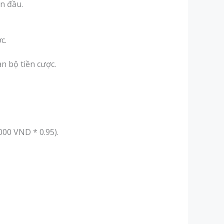
an đầu.
c.
n bộ tiền cược.
000 VND * 0.95).