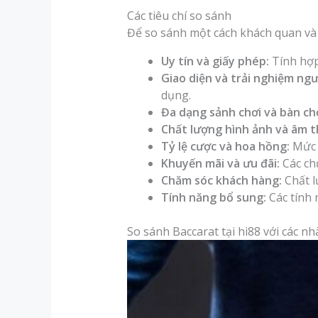
Các tiêu chí so sánh
Để so sánh một cách khách quan và t
Uy tín và giấy phép:
Tính hợp 
Giao diện và trải nghiệm ngư
dụng.
Đa dạng sảnh chơi và bàn chơ
Chất lượng hình ảnh và âm t
Tỷ lệ cược và hoa hồng:
Mức đ
Khuyến mãi và ưu đãi:
Các ch
Chăm sóc khách hàng:
Chất l
Tính năng bổ sung:
Các tính 
So sánh Baccarat tại hi88 với các nh