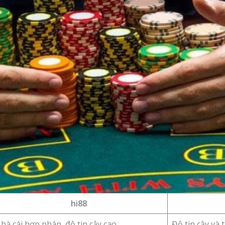
hi88
hà cái hợp pháp, độ tin cậy cao
Độ tin cậy và