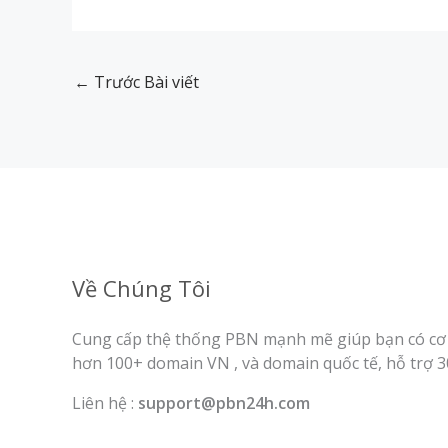
←
Trước Bài viết
Về Chúng Tôi
Cung cấp thệ thống PBN mạnh mẽ giúp bạn có cơ 
hơn 100+ domain VN , và domain quốc tế, hỗ trợ 3
Liên hệ :
support@pbn24h.com