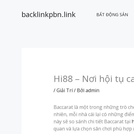
Nhảy
tới
backlinkpbn.link
BẤT ĐỘNG SẢN
nội
dung
Hi88 – Nơi hội tụ c
/
Giải Trí
/ Bởi
admin
Baccarat là một trong những trò chơ
nhiên, mỗi nhà cái lại có những đi
này sẽ so sánh chi tiết Baccarat tại
h
quan và lựa chọn sân chơi phù hợp 