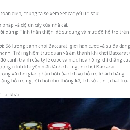
oàn diện, chúng ta sẽ xem xét các yếu tố sau:
pháp và độ tin cậy của nhà cái.
ời dùng:
Tính thân thiện, dễ sử dụng và mức độ hỗ trợ trên 
i:
Số lượng sảnh chơi Baccarat, giới hạn cược và sự đa dạng
hanh:
Trải nghiệm trực quan và âm thanh khi chơi Baccarat 
ộ cạnh tranh của tỷ lệ cược và mức hoa hồng khi thắng củ
ương trình khuyến mãi dành cho người chơi Baccarat.
ượng và thời gian phản hồi của dịch vụ hỗ trợ khách hàng.
năng hỗ trợ người chơi như thống kê, lịch sử cược, chat trực
à cái khác