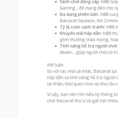
Sảnh chơi đẳng cấp:
hi88 hợp
Gaming… để mang đến cho ngườ
Đa dạng phiên bản:
hi88 cung
Baccarat Squeeze, No Commi
Tỷ lệ cược cạnh tranh:
hi88 m
Khuyến mãi hấp dẫn:
hi88 th
gồm thưởng chào mừng, hoàn 
Tính năng hỗ trợ người chơi:
dealer… giúp người chơi có tr
Kết luận
So với các nhà cái khác, Baccarat tạ
hấp dẫn và tính năng hỗ trợ người c
cá nhân, thói quen chơi và nhu cầu 
Vì vậy, bạn nên tìm hiểu kỹ thông t
chơi Baccarat thú vị và gặt hái nhiề