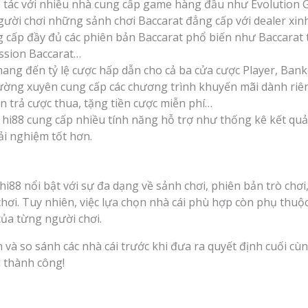
 tác với nhiều nhà cung cấp game hàng đầu như Evolution G
i chơi những sảnh chơi Baccarat đẳng cấp với dealer xinh
 cấp đầy đủ các phiên bản Baccarat phổ biến như Baccarat 
ssion Baccarat…
ang đến tỷ lệ cược hấp dẫn cho cả ba cửa cược Player, Banke
ường xuyên cung cấp các chương trình khuyến mãi dành riên
trả cược thua, tặng tiền cược miễn phí…
hi88 cung cấp nhiều tính năng hỗ trợ như thống kê kết quả, l
ải nghiệm tốt hơn.
i hi88 nổi bật với sự đa dạng về sảnh chơi, phiên bản trò chơi
hơi. Tuy nhiên, việc lựa chọn nhà cái phù hợp còn phụ thuộ
của từng người chơi.
in và so sánh các nhà cái trước khi đưa ra quyết định cuối c
u thành công!