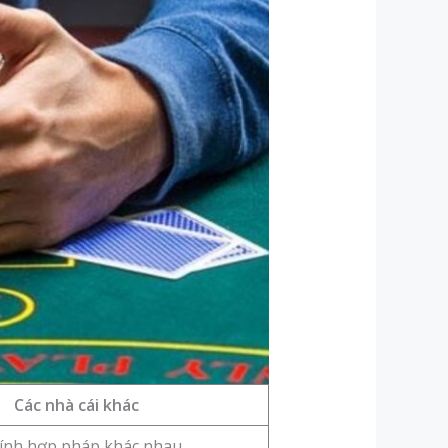
Các nhà cái khác
 tính hợp pháp khác nhau