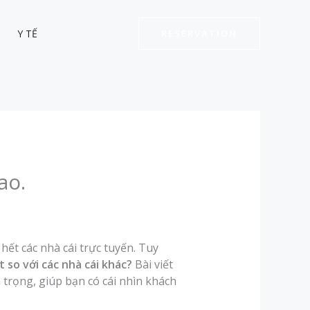
Y TẾ
RESERVATION
ao.
hết các nhà cái trực tuyến. Tuy
t so với các nhà cái khác?
Bài viết
 trọng, giúp bạn có cái nhìn khách