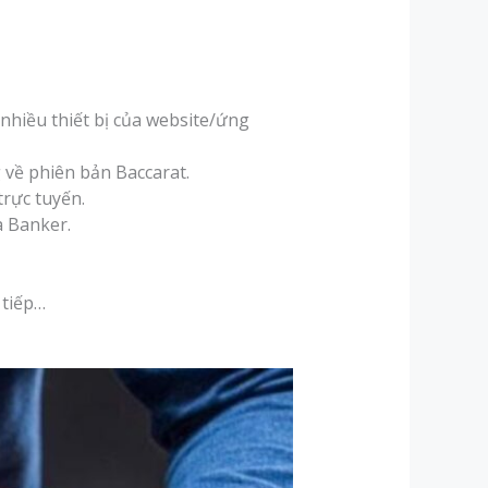
nhiều thiết bị của website/ứng
 về phiên bản Baccarat.
trực tuyến.
a Banker.
 tiếp…