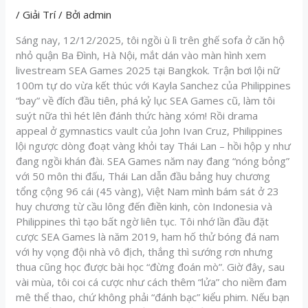
/
Giải Trí
/ Bởi
admin
Sáng nay, 12/12/2025, tôi ngồi ù lì trên ghế sofa ở căn hộ
nhỏ quận Ba Đình, Hà Nội, mắt dán vào màn hình xem
livestream SEA Games 2025 tại Bangkok. Trận bơi lội nữ
100m tự do vừa kết thúc với Kayla Sanchez của Philippines
“bay” về đích đầu tiên, phá kỷ lục SEA Games cũ, làm tôi
suýt nữa thì hét lên đánh thức hàng xóm! Rồi drama
appeal ở gymnastics vault của John Ivan Cruz, Philippines
lội ngược dòng đoạt vàng khỏi tay Thái Lan – hồi hộp y như
đang ngồi khán đài. SEA Games năm nay đang “nóng bỏng”
với 50 môn thi đấu, Thái Lan dẫn đầu bảng huy chương
tổng cộng 96 cái (45 vàng), Việt Nam mình bám sát ở 23
huy chương từ cầu lông đến điền kinh, còn Indonesia và
Philippines thì tạo bất ngờ liên tục. Tôi nhớ lần đầu đặt
cược SEA Games là năm 2019, ham hố thử bóng đá nam
với hy vọng đội nhà vô địch, thắng thì sướng rơn nhưng
thua cũng học được bài học “đừng đoán mò”. Giờ đây, sau
vài mùa, tôi coi cá cược như cách thêm “lửa” cho niềm đam
mê thể thao, chứ không phải “đánh bạc” kiểu phim. Nếu bạn