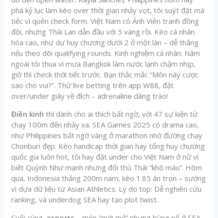
phá kỷ lục làm kèo over thời gian nhảy vọt, tôi suýt đặt mà
tiếc vì quên check form. Việt Nam có Ánh Viên tranh đồng
đội, nhưng Thái Lan dẫn đầu với 5 vàng rồi. Kèo cá nhân
hóa cao, như dự huy chương dưới 2 ở một làn – dễ thắng
nếu theo dõi qualifying rounds. Kinh nghiệm cá nhân: Năm
ngoái tôi thua vì mưa Bangkok làm nước lạnh chậm nhịp,
giờ thì check thời tiết trước. Bạn thắc mắc “Môn này cược
sao cho vui?”. Thử live betting trên app W88, đặt
over/under giây về đích – adrenaline dâng trào!
Điền kinh
thì dành cho ai thích bất ngờ, với 47 sự kiện từ
chạy 100m đến nhảy xa. SEA Games 2025 có drama cao,
như Philippines bất ngờ vàng ở marathon nhờ đường chạy
Chonburi đẹp. Kèo handicap thời gian hay tổng huy chương
quốc gia luôn hot, tôi hay đặt under cho Việt Nam ở nữ vì
biết Quỳnh Như mạnh nhưng đối thủ Thái “khô máu”. Hôm
qua, Indonesia thắng 200m nam, kèo 1.85 ăn trọn – sướng
vì dựa dữ liệu từ Asian Athletics. Lý do top: Dễ nghiên cứu
ranking, và underdog SEA hay tạo plot twist.
Cuối cùng,
esports
– món “mới mẻ” nhưng bùng nổ ở SEA