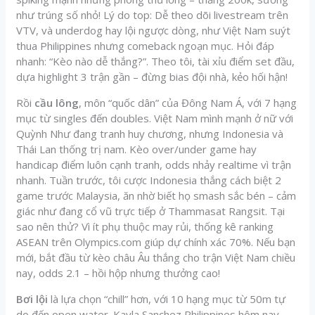
như trúng số nhỏ! Lý do top: Dễ theo dõi livestream trên
VTV, và underdog hay lội ngược dòng, như Việt Nam suýt
thua Philippines nhưng comeback ngoạn mục. Hỏi đáp
nhanh: “Kèo nào dễ thắng?”. Theo tôi, tài xỉu điểm set đầu,
dựa highlight 3 trận gần – đừng bias đội nhà, kẻo hối hận!
Rồi
cầu lông
, môn “quốc dân” của Đông Nam Á, với 7 hạng
mục từ singles đến doubles. Việt Nam mình mạnh ở nữ với
Quỳnh Như đang tranh huy chương, nhưng Indonesia và
Thái Lan thống trị nam. Kèo over/under game hay
handicap điểm luôn cạnh tranh, odds nhảy realtime vì trận
nhanh. Tuần trước, tôi cược Indonesia thắng cách biệt 2
game trước Malaysia, ăn nhờ biết họ smash sắc bén – cảm
giác như đang cổ vũ trực tiếp ở Thammasat Rangsit. Tại
sao nên thử? Vì ít phụ thuộc may rủi, thống kê ranking
ASEAN trên Olympics.com giúp dự chính xác 70%. Nếu bạn
mới, bắt đầu từ kèo châu Âu thắng cho trận Việt Nam chiều
nay, odds 2.1 – hồi hộp nhưng thưởng cao!
Bơi lội
là lựa chọn “chill” hơn, với 10 hạng mục từ 50m tự
do đến open water. Kayla Sanchez Philippines hôm nay