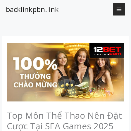
Nhảy
backlinkpbn.link
tới
nội
dung
Top Môn Thể Thao Nên Đặt
Cược Tại SEA Games 2025