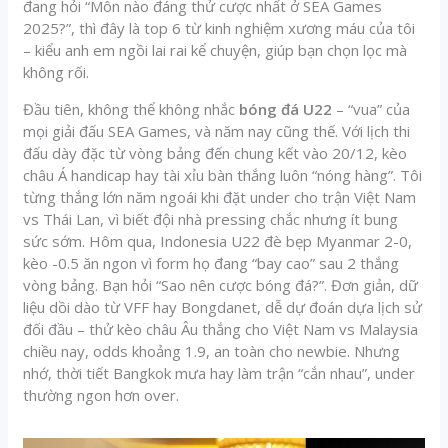
đang hỏi “Môn nào đáng thử cược nhất ở SEA Games
2025?”, thì đây là top 6 từ kinh nghiệm xương máu của tôi
– kiểu anh em ngồi lai rai kể chuyện, giúp bạn chọn lọc mà
không rối.
Đầu tiên, không thể không nhắc
bóng đá U22
– “vua” của
mọi giải đấu SEA Games, và năm nay cũng thế. Với lịch thi
đấu dày đặc từ vòng bảng đến chung kết vào 20/12, kèo
châu Á handicap hay tài xỉu bàn thắng luôn “nóng hàng”. Tôi
từng thắng lớn năm ngoái khi đặt under cho trận Việt Nam
vs Thái Lan, vì biết đội nhà pressing chắc nhưng ít bung
sức sớm. Hôm qua, Indonesia U22 đè bẹp Myanmar 2-0,
kèo -0.5 ăn ngon vì form họ đang “bay cao” sau 2 thắng
vòng bảng. Bạn hỏi “Sao nên cược bóng đá?”. Đơn giản, dữ
liệu dồi dào từ VFF hay Bongdanet, dễ dự đoán dựa lịch sử
đối đầu – thử kèo châu Âu thắng cho Việt Nam vs Malaysia
chiều nay, odds khoảng 1.9, an toàn cho newbie. Nhưng
nhớ, thời tiết Bangkok mưa hay làm trận “cắn nhau”, under
thường ngon hơn over.