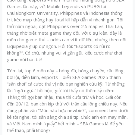
Games lần này, với Mobile Legends và PUBG tại
Chulalongkorn University. Philippines và Indonesia thống
trị, kèo map thắng hay total kill hấp dẫn vì nhanh gọn. Tôi
thử năm ngoái, đặt Philippines over 2.5 map vs Thái Lan,
thắng nhờ biết meta game thay đổi. Với 6 sự kiện, đây là
môn cho game thủ – odds cao vì ít dữ liệu, nhưng theo dõi
Liquipedia giúp dự ngon. Hỏi tôi: “Esports có rủi ro
không?”. Có chứ, nhưng vui vì gần gũi, kiểu cược như chơi
game với bạn bè!
Tóm lại, top 6 môn này – bóng đá, bóng chuyền, cầu lông,
bơi lội, điền kinh, esports – biến SEA Games 2025 thành
“sân chơi” cá cược thú vị nếu bạn nghiên cứu kỹ. Từ những
lần “ngã ngựa” hồi hộp, giờ tôi thấy nó thêm kỷ niệm:
Thắng thì gọi bạn nhậu, thua thì cười trừ và học. Giải còn
đến 20/12, bạn còn kịp thử với trận cầu lông chiều nay. Nếu
đang phân vân “Môn nào hợp newbie?”, comment bên dưới
kể tôi nghe, tôi sẵn sàng chia sẻ tip. Chúc anh em may mắn,
và Việt Nam mình “quẩy” hết mình – SEA Games là để yêu
thể thao, phải không?