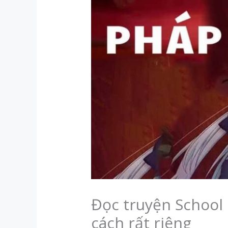
Đọc truyện School 
cách rất riêng