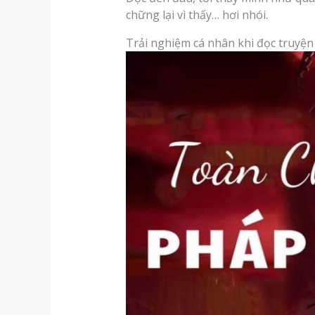
chững lại vì thấy… hơi nhói.
Trải nghiệm cá nhân khi đọc truyện 