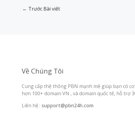
←
Trước Bài viết
Về Chúng Tôi
Cung cấp thệ thống PBN mạnh mẽ giúp bạn có cơ 
hơn 100+ domain VN , và domain quốc tế, hỗ trợ 3
Liên hệ :
support@pbn24h.com