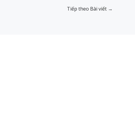
Tiếp theo Bài viết
→