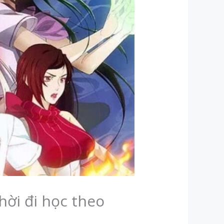
hời đi học theo