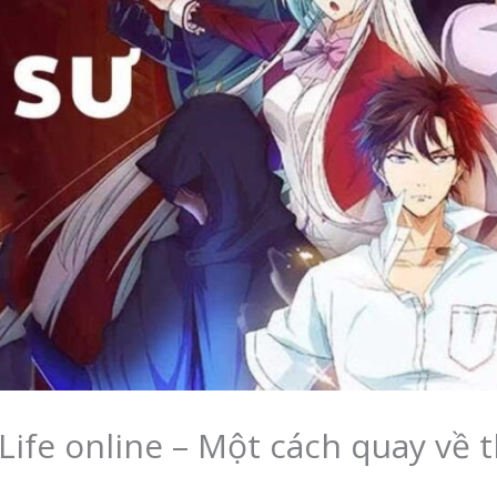
Life online – Một cách quay về t