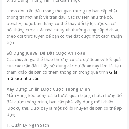
Theo dõi trận đấu trong thời gian thực giúp bạn cập nhật
thông tin mới nhất về trận đấu. Các sự kiện như thẻ đỏ,
penalty, hoặc bàn thắng có thể thay đổi tỷ lệ cược và cơ
hội thắng cược. Các nhà cái uy tín thường cung cấp dịch vụ
theo dõi trực tuyến để bạn có thể đặt cược một cách thuận
tiện.
Sử Dụng Jun88 Để Đặt Cược An Toàn
Các chuyên gia thể thao thường có các dự đoán về kết quả
của các trận đấu. Hãy sử dụng các dự đoán này làm tài liệu
tham khảo để bạn có thêm thông tin trong quá trình
Giải
mã kèo nhà cái
.
Xây Dựng Chiến Lược Cược Thông Minh
Nắm vững kèo bóng đá là bước quan trọng nhất, nhưng để
đặt cược thông minh, bạn cần phải xây dựng một chiến
lược cụ thể. Dưới đây là một số lời khuyên để bạn có thể áp
dụng:
1. Quản Lý Ngân Sách