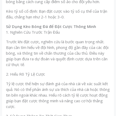
bóng bằng cách cung cấp điểm số ảo cho đội yếu hơn.
Kèo tỷ số cố định: Bạn đặt cược vào tỷ số cụ thể của trận
đấu, chẳng hạn như 2-1 hoặc 3-0.
Sử Dụng Kèo Bóng Đá để Đặt Cược Thông Minh
1. Nghiên Cứu Trước Trận Đấu
Trước khi đặt cược, nghiên cứu là bước quan trọng nhất.
Bạn cần tìm hiểu về đội hình, phong độ gần đây của các đội
bóng, và thông tin về chấn thương của cầu thủ. Điều này
giúp bạn đưa ra dự đoán và quyết định cược dựa trên căn
cứ thực tế.
2. Hiểu Rõ Tỷ Lệ Cược
Tỷ lệ cược thể hiện sự đánh giá của nhà cái về xác suất kết
quả. Nó có thể phản ánh sự ưa thích của nhà cái hoặc thông
tin bên ngoài khác nhau. Hiểu rõ cách tỷ lệ cược hoạt động
giúp bạn đặt cược thông minh và nâng cao cơ hội thắng
cược.
3. Sử Dụng Thông Tin Thời Gian Thực