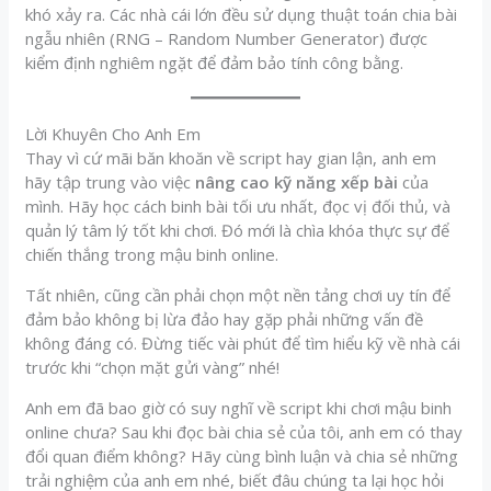
khó xảy ra. Các nhà cái lớn đều sử dụng thuật toán chia bài
ngẫu nhiên (RNG – Random Number Generator) được
kiểm định nghiêm ngặt để đảm bảo tính công bằng.
Lời Khuyên Cho Anh Em
Thay vì cứ mãi băn khoăn về script hay gian lận, anh em
hãy tập trung vào việc
nâng cao kỹ năng xếp bài
của
mình. Hãy học cách binh bài tối ưu nhất, đọc vị đối thủ, và
quản lý tâm lý tốt khi chơi. Đó mới là chìa khóa thực sự để
chiến thắng trong mậu binh online.
Tất nhiên, cũng cần phải chọn một nền tảng chơi uy tín để
đảm bảo không bị lừa đảo hay gặp phải những vấn đề
không đáng có. Đừng tiếc vài phút để tìm hiểu kỹ về nhà cái
trước khi “chọn mặt gửi vàng” nhé!
Anh em đã bao giờ có suy nghĩ về script khi chơi mậu binh
online chưa? Sau khi đọc bài chia sẻ của tôi, anh em có thay
đổi quan điểm không? Hãy cùng bình luận và chia sẻ những
trải nghiệm của anh em nhé, biết đâu chúng ta lại học hỏi