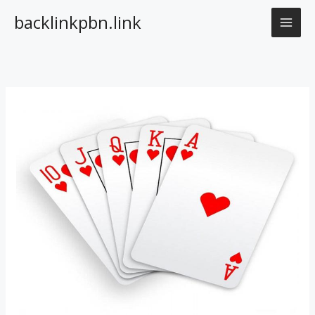
Nhảy
backlinkpbn.link
tới
nội
dung