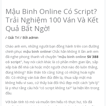
Mậu Binh Online Có Script?
Trải Nghiệm 100 Ván Và Kết
Quả Bất Ngờ!
/
Giải Trí
/ Bởi
admin
Chào anh em, những người bạn đồng hành trên con đường
chinh phục
mậu binh online
! Chắc hẳn không ít lần anh em
đã nghe phong thanh về chuyện
“mậu binh online
SV 388
có script”
, hay nói cách khác là có phần mềm gian lận, sắp
xếp bài để nhà cái hoặc một người chơi nào đó luôn thắng,
đúng không? Bản thân tôi cũng từng có những hoài nghi
đó. Có những ván bài đen đủi đến lạ, thua sấp mặt mà
không hiểu vì sao, cứ thấy bài đối thủ đẹp một cách “phi lý”
là y như rằng câu hỏi “có script không ta?” lại hiện lên trong
đầu.
Với bản tính tò mò và muốn tìm hiểu rõ thực hư, tôi đã