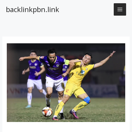
Nhảy
backlinkpbn.link
tới
nội
dung