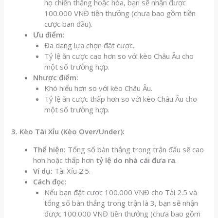
họ chiến thắng hoặc hòa, bạn sẽ nhận được
100.000 VNĐ tiền thưởng (chưa bao gồm tiền
cược ban đầu).
Ưu điểm:
Đa dạng lựa chọn đặt cược.
Tỷ lệ ăn cược cao hơn so với kèo Châu Âu cho
một số trường hợp.
Nhược điểm:
Khó hiểu hơn so với kèo Châu Âu.
Tỷ lệ ăn cược thấp hơn so với kèo Châu Âu cho
một số trường hợp.
3. Kèo Tài Xỉu (Kèo Over/Under):
Thể hiện:
Tổng số bàn thắng trong trận đấu sẽ cao
hơn hoặc thấp hơn
tỷ lệ do nhà cái đưa ra
.
Ví dụ:
Tài Xỉu 2.5.
Cách đọc:
Nếu bạn đặt cược 100.000 VNĐ cho Tài 2.5 và
tổng số bàn thắng trong trận là 3, bạn sẽ nhận
được 100.000 VNĐ tiền thưởng (chưa bao gồm