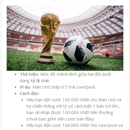
Thể hiện:
Mức độ chênh lệch giữa hai đội dưới
dạng
tỷ lệ trái
.
Ví dụ:
Man Utd chấp 0.5 trái Liverpool.
Cách đọc:
Nếu bạn đặt cược 100.000 VNĐ cho Man Utd và
họ chiến thắng với tỷ số cách biệt 1 bàn trở lên,
bạn sẽ nhận được 100.000 VNĐ tiền thưởng
(chưa bao gồm tiền cược ban đầu).
Nếu bạn đặt cược 100.000 VNĐ cho Liverpool và