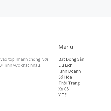
Menu
vào top nhanh chống, với
Bất Động Sản
0+ lĩnh vực khác nhau.
Du Lịch
KInh Doanh
Số Hóa
Thời Trang
Xe Cộ
Y Tế