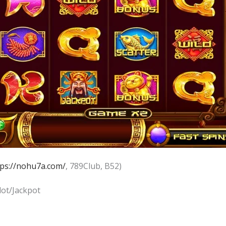
ps://nohu7a.com/
, 789Club, B52)
ot/Jackpot