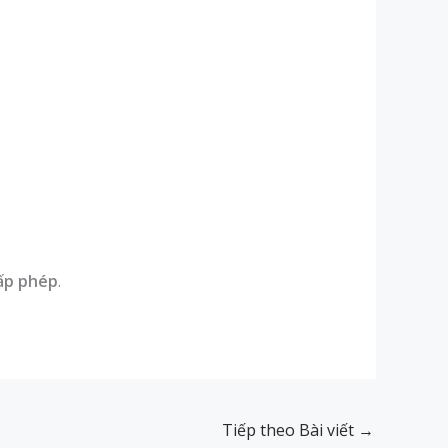
cấp phép
.
Tiếp theo Bài viết
→