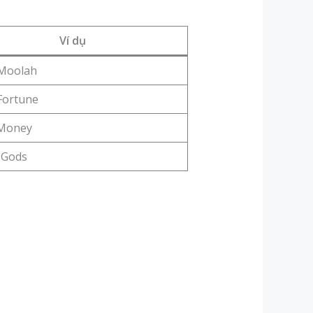
Ví dụ
Moolah
Fortune
 Money
f Gods