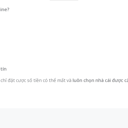
line?
 tín
chỉ đặt cược số tiền có thể mất và
luôn chọn nhà cái được 