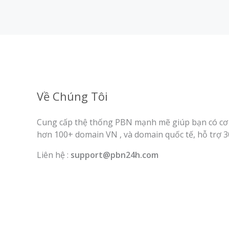
Về Chúng Tôi
Cung cấp thệ thống PBN mạnh mẽ giúp bạn có cơ 
hơn 100+ domain VN , và domain quốc tế, hỗ trợ 3
Liên hệ :
support@pbn24h.com