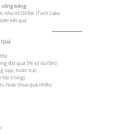
, công bằng
hức như eCOGRA, iTech Labs
đoán kết quả
u Quả
6%)
ng đặt quá 5% số dư/lần)
g nạp, hoàn trả)
 hội trúng)
iêu hoặc thua quá nhiều
h