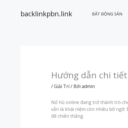
Nhảy
tới
backlinkpbn.link
BẤT ĐỘNG SẢN
nội
dung
Hướng dẫn chi tiết
/
Giải Trí
/ Bởi
admin
Nổ hũ online đang trở thành trò chơ
vẫn là khái niệm còn nhiều bỡ ngỡ. B
để chiến thắng.