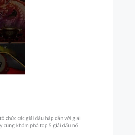
ổ chức các giải đấu hấp dẫn với giải
ãy cùng khám phá top 5 giải đấu nổ