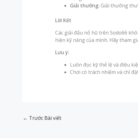
Giải thưởng:
Giải thưởng thư
Lời Kết
Các giải đấu nổ hũ trên Sodo66 khôn
hiện kỹ năng của mình. Hãy tham gi
Lưu ý:
Luôn đọc kỹ thể lệ và điều ki
Chơi có trách nhiệm và chỉ đặ
←
Trước Bài viết