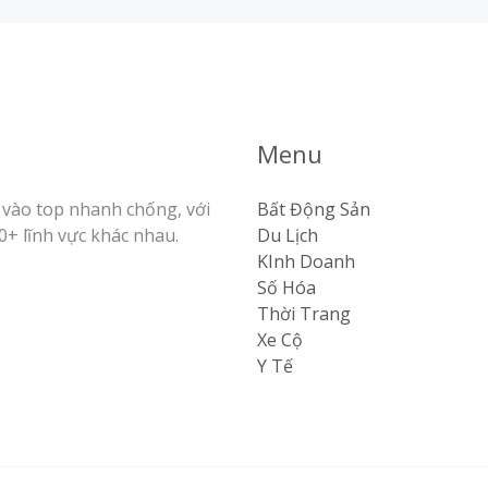
Menu
vào top nhanh chống, với
Bất Động Sản
0+ lĩnh vực khác nhau.
Du Lịch
KInh Doanh
Số Hóa
Thời Trang
Xe Cộ
Y Tế