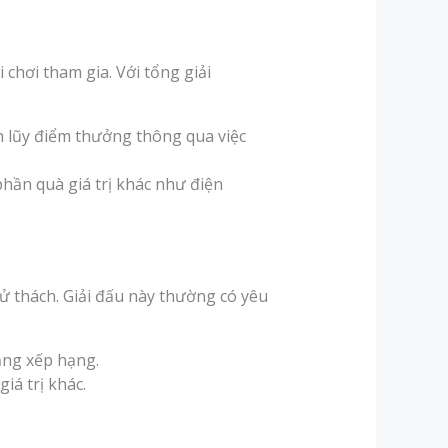
chơi tham gia. Với tổng giải
h lũy điểm thưởng thông qua việc
hần quà giá trị khác như điện
ử thách. Giải đấu này thường có yêu
ảng xếp hạng.
iá trị khác.