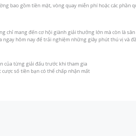
ờng bao gồm tiền mặt, vòng quay miễn phí hoặc các phần q
g chỉ mang đến cơ hội giành giải thưởng lớn mà còn là sân c
a ngay hôm nay để trải nghiệm những giây phút thú vị và đầ
ện của từng giải đấu trước khi tham gia
t cược số tiền bạn có thể chấp nhận mất