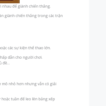
ới nhau để giành chiến thắng.
cần giành chiến thắng trong các trận
oặc các sự kiện thể thao lớn.
 hấp dẫn cho người chơi.
hủ đề…
uy mô nhỏ hơn nhưng vẫn có giải
 hoặc tuần để leo lên bảng xếp