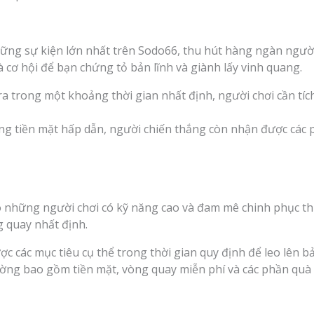
ững sự kiện lớn nhất trên Sodo66, thu hút hàng ngàn người 
 cơ hội để bạn chứng tỏ bản lĩnh và giành lấy vinh quang.
a trong một khoảng thời gian nhất định, người chơi cần tíc
g tiền mặt hấp dẫn, người chiến thắng còn nhận được các p
o những người chơi có kỹ năng cao và đam mê chinh phục th
g quay nhất định.
c các mục tiêu cụ thể trong thời gian quy định để leo lên b
ng bao gồm tiền mặt, vòng quay miễn phí và các phần quà g