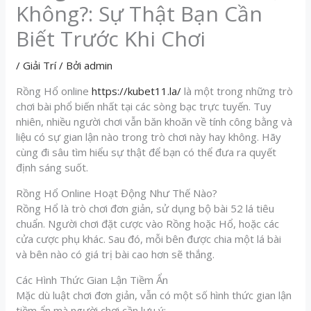
Không?: Sự Thật Bạn Cần
Biết Trước Khi Chơi
/
Giải Trí
/ Bởi
admin
Rồng Hổ online
https://kubet11.la/
là một trong những trò
chơi bài phổ biến nhất tại các sòng bạc trực tuyến. Tuy
nhiên, nhiều người chơi vẫn băn khoăn về tính công bằng và
liệu có sự gian lận nào trong trò chơi này hay không. Hãy
cùng đi sâu tìm hiểu sự thật để bạn có thể đưa ra quyết
định sáng suốt.
Rồng Hổ Online Hoạt Động Như Thế Nào?
Rồng Hổ là trò chơi đơn giản, sử dụng bộ bài 52 lá tiêu
chuẩn. Người chơi đặt cược vào Rồng hoặc Hổ, hoặc các
cửa cược phụ khác. Sau đó, mỗi bên được chia một lá bài
và bên nào có giá trị bài cao hơn sẽ thắng.
Các Hình Thức Gian Lận Tiềm Ẩn
Mặc dù luật chơi đơn giản, vẫn có một số hình thức gian lận
tiềm ẩn mà người chơi cần lưu ý: