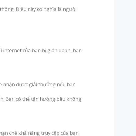
thống. Điều này có nghĩa là người
i internet của bạn bị gián đoạn, bạn
sẽ nhận được giải thưởng nếu bạn
ến. Bạn có thể tận hưởng bầu không
 hạn chế khả năng truy cập của bạn.