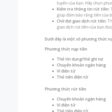
tuyến của bạn. Hãy chọn phươ
Kiểm tra thông tin rút tiền:
T
giúp đảm bảo rằng tiền của 
Chờ đợi giao dịch rút tiền:
Th
giao dịch rút tiền của bạn đượ
Dưới đây là một số phương thức nạp
Phương thức nạp tiền
Thẻ tín dụng/thẻ ghi nợ
Chuyển khoản ngân hàng
Ví điện tử
Thẻ tiền điện tử
Phương thức rút tiền
Chuyển khoản ngân hàng
Ví điện tử
Thẻ tiền điện tử