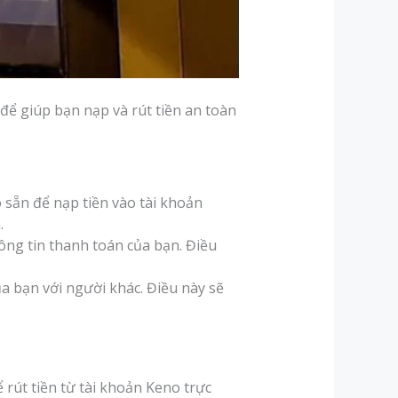
 để giúp bạn nạp và rút tiền an toàn
sẵn để nạp tiền vào tài khoản
.
hông tin thanh toán của bạn. Điều
a bạn với người khác. Điều này sẽ
rút tiền từ tài khoản Keno trực