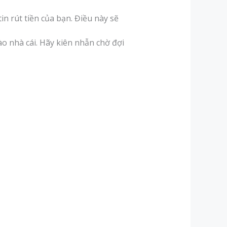
in rút tiền của bạn. Điều này sẽ
ào nhà cái. Hãy kiên nhẫn chờ đợi