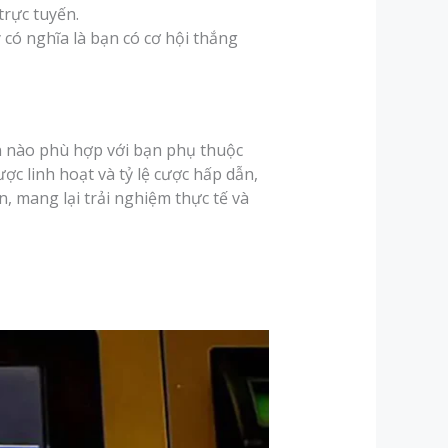
rực tuyến.
 có nghĩa là bạn có cơ hội thắng
 nào phù hợp với bạn phụ thuộc
ợc linh hoạt và tỷ lệ cược hấp dẫn,
, mang lại trải nghiệm thực tế và