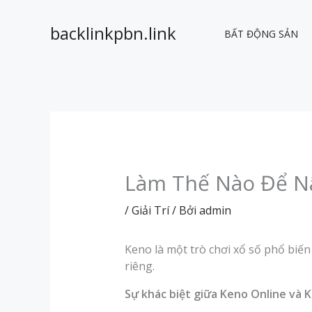
Nhảy
tới
backlinkpbn.link
BẤT ĐỘNG SẢN
nội
dung
Làm Thế Nào Để Nâ
/
Giải Trí
/ Bởi
admin
Keno là một trò chơi xổ số phổ biế
riêng.
Sự khác biệt giữa Keno Online và