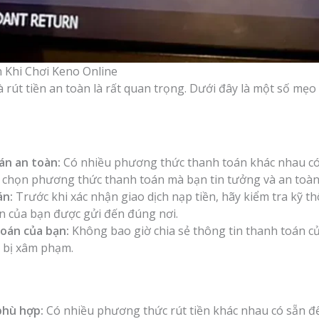
 Khi Chơi Keno Online
à rút tiền an toàn là rất quan trọng. Dưới đây là một số mẹo
n an toàn:
Có nhiều phương thức thanh toán khác nhau có 
y chọn phương thức thanh toán mà bạn tin tưởng và an toàn
án:
Trước khi xác nhận giao dịch nạp tiền, hãy kiểm tra kỹ t
n của bạn được gửi đến đúng nơi.
toán của bạn:
Không bao giờ chia sẻ thông tin thanh toán củ
i bị xâm phạm.
phù hợp:
Có nhiều phương thức rút tiền khác nhau có sẵn để 