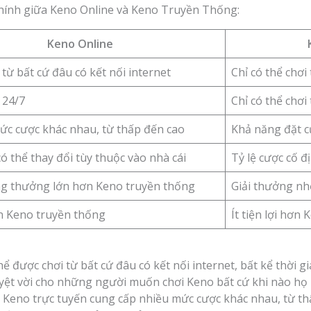
chính giữa Keno Online và Keno Truyền Thống:
Keno Online
 từ bất cứ đâu có kết nối internet
Chỉ có thể chơi 
 24/7
Chỉ có thể chơi
ức cược khác nhau, từ thấp đến cao
Khả năng đặt c
có thể thay đổi tùy thuộc vào nhà cái
Tỷ lệ cược cố đ
ng thưởng lớn hơn Keno truyền thống
Giải thưởng nh
ơn Keno truyền thống
Ít tiện lợi hơn
ể được chơi từ bất cứ đâu có kết nối internet, bất kể thời g
uyệt vời cho những người muốn chơi Keno bất cứ khi nào họ
Keno trực tuyến cung cấp nhiều mức cược khác nhau, từ th