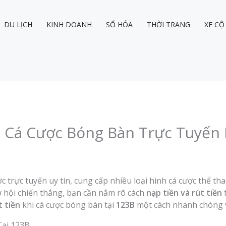
DU LỊCH
KINH DOANH
SỐ HÓA
THỜI TRANG
XE CỘ
 Cá Cược Bóng Bàn Trực Tuyến
 trực tuyến uy tín, cung cấp nhiều loại hình cá cược thể th
ơ hội chiến thắng, bạn cần nắm rõ cách
nạp tiền và rút tiền
t tiền
khi cá cược bóng bàn tại
123B
một cách nhanh chóng v
Tại 123B