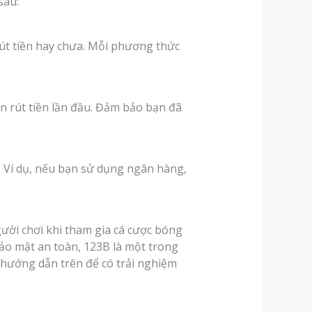
sau:
rút tiền hay chưa. Mỗi phương thức
ện rút tiền lần đầu. Đảm bảo bạn đã
. Ví dụ, nếu bạn sử dụng ngân hàng,
gười chơi khi tham gia cá cược bóng
bảo mật an toàn, 123B là một trong
 hướng dẫn trên để có trải nghiệm