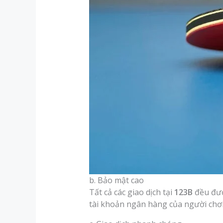
b. Bảo mật cao
Tất cả các giao dịch tại
123B
đều đư
tài khoản ngân hàng của người chơi 