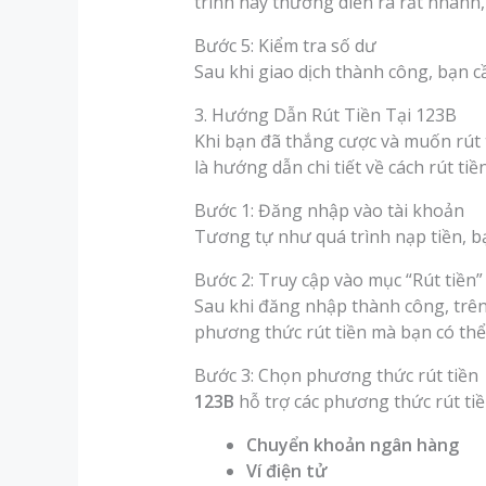
trình này thường diễn ra rất nhanh, 
Bước 5: Kiểm tra số dư
Sau khi giao dịch thành công, bạn cầ
3. Hướng Dẫn Rút Tiền Tại 123B
Khi bạn đã thắng cược và muốn rút 
là hướng dẫn chi tiết về cách rút tiề
Bước 1: Đăng nhập vào tài khoản
Tương tự như quá trình nạp tiền, 
Bước 2: Truy cập vào mục “Rút tiền”
Sau khi đăng nhập thành công, trên
phương thức rút tiền mà bạn có thể
Bước 3: Chọn phương thức rút tiền
123B
hỗ trợ các phương thức rút tiề
Chuyển khoản ngân hàng
Ví điện tử