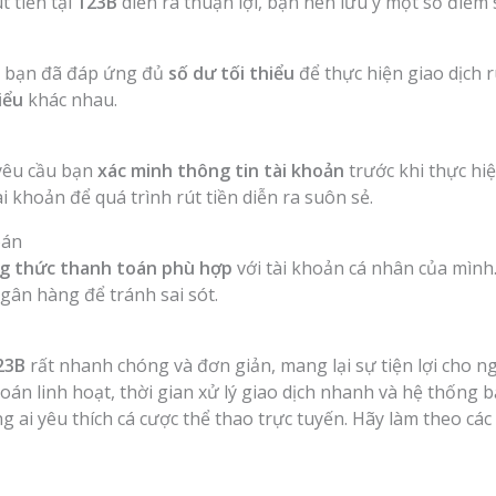
t tiền tại
123B
diễn ra thuận lợi, bạn nên lưu ý một số điểm 
em bạn đã đáp ứng đủ
số dư tối thiểu
để thực hiện giao dịch 
iểu
khác nhau.
 yêu cầu bạn
xác minh thông tin tài khoản
trước khi thực hi
i khoản để quá trình rút tiền diễn ra suôn sẻ.
oán
g thức thanh toán phù hợp
với tài khoản cá nhân của mình
gân hàng để tránh sai sót.
123B
rất nhanh chóng và đơn giản, mang lại sự tiện lợi cho n
án linh hoạt, thời gian xử lý giao dịch nhanh và hệ thống 
ai yêu thích cá cược thể thao trực tuyến. Hãy làm theo các