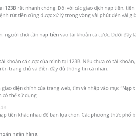
tại
123B
rất nhanh chóng. Đối với các giao dịch nạp tiền, tiề
lệnh rút tiền cũng được xử lý trong vòng vài phút đến vài giờ
n, người chơi cần
nạp tiền
vào tài khoản cá cược. Dưới đây 
tài khoản cá cược của mình tại 123B. Nếu chưa có tài khoản,
rên trang chủ và điền đầy đủ thông tin cá nhân.
 giao diện chính của trang web, tìm và nhấp vào mục
“Nạp t
 có thể sử dụng.
oán
ạp tiền khác nhau để bạn lựa chọn. Các phương thức phổ b
hoản ngân hàng
.