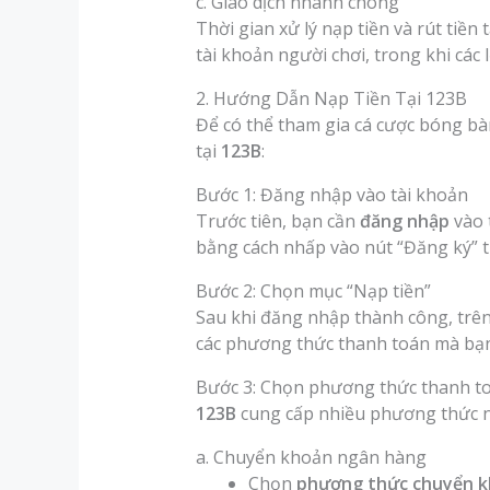
c. Giao dịch nhanh chóng
Thời gian xử lý nạp tiền và rút tiền 
tài khoản người chơi, trong khi các 
2. Hướng Dẫn Nạp Tiền Tại 123B
Để có thể tham gia cá cược bóng bà
tại
123B
:
Bước 1: Đăng nhập vào tài khoản
Trước tiên, bạn cần
đăng nhập
vào 
bằng cách nhấp vào nút “Đăng ký” t
Bước 2: Chọn mục “Nạp tiền”
Sau khi đăng nhập thành công, trên
các phương thức thanh toán mà bạn
Bước 3: Chọn phương thức thanh t
123B
cung cấp nhiều phương thức n
a. Chuyển khoản ngân hàng
Chọn
phương thức chuyển k