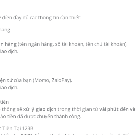
iền đầy đủ các thông tin cần thiết:
 hàng
ân hàng
(tên ngân hàng, số tài khoản, tên chủ tài khoản).
ao dịch.
iện tử
của bạn (Momo, ZaloPay).
ao dịch.
tiền
hệ thống sẽ
xử lý giao dịch
trong thời gian từ
vài phút đến và
ảo tiền đã được chuyển thành công.
t Tiền Tại 123B