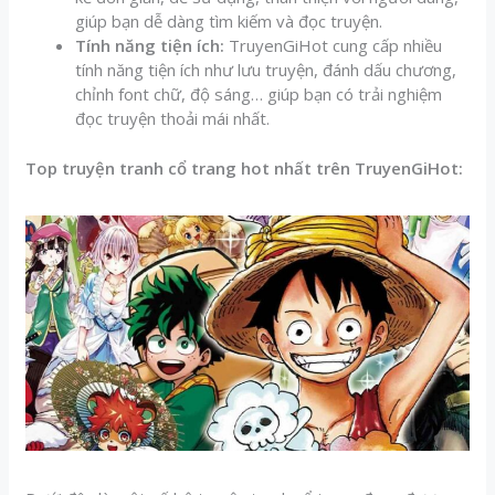
giúp bạn dễ dàng tìm kiếm và đọc truyện.
Tính năng tiện ích:
TruyenGiHot cung cấp nhiều
tính năng tiện ích như lưu truyện, đánh dấu chương,
chỉnh font chữ, độ sáng… giúp bạn có trải nghiệm
đọc truyện thoải mái nhất.
Top truyện tranh cổ trang hot nhất trên TruyenGiHot: