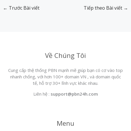
←
Trước Bài viết
Tiếp theo Bài viết
→
Về Chúng Tôi
Cung cấp thệ thống PBN mạnh mẽ giúp bạn có cơ vào top
nhanh chống, với hơn 100+ domain VN , và domain quốc
tế, hỗ trợ 30+ lĩnh vực khác nhau.
Liên hệ :
support@pbn24h.com
Menu